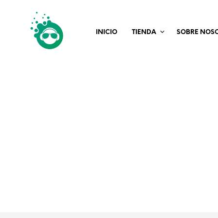
INICIO
TIENDA
SOBRE NOS