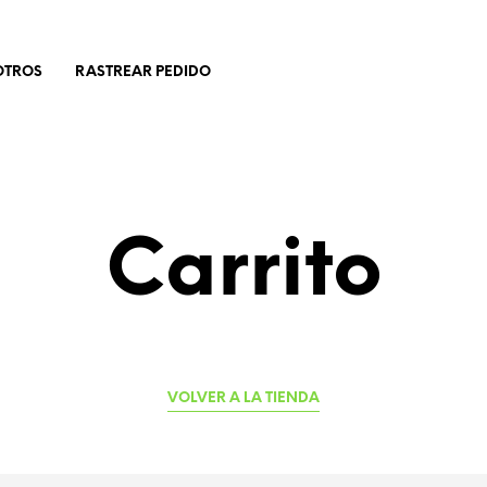
OTROS
RASTREAR PEDIDO
Carrito
VOLVER A LA TIENDA