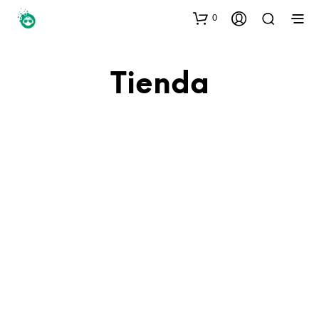
0
Tienda