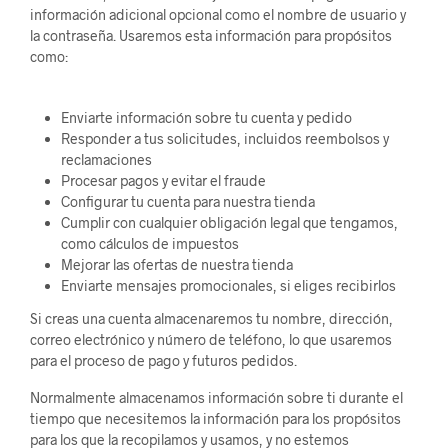
información adicional opcional como el nombre de usuario y
la contraseña. Usaremos esta información para propósitos
como:
Enviarte información sobre tu cuenta y pedido
Responder a tus solicitudes, incluidos reembolsos y
reclamaciones
Procesar pagos y evitar el fraude
Configurar tu cuenta para nuestra tienda
Cumplir con cualquier obligación legal que tengamos,
como cálculos de impuestos
Mejorar las ofertas de nuestra tienda
Enviarte mensajes promocionales, si eliges recibirlos
Si creas una cuenta almacenaremos tu nombre, dirección,
correo electrónico y número de teléfono, lo que usaremos
para el proceso de pago y futuros pedidos.
Normalmente almacenamos información sobre ti durante el
tiempo que necesitemos la información para los propósitos
para los que la recopilamos y usamos, y no estemos