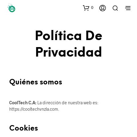
0
Política De
Privacidad
Quiénes somos
CoolTech C.A:
La dirección de nuestra web es:
https://cooltechvnzla.com.
Cookies