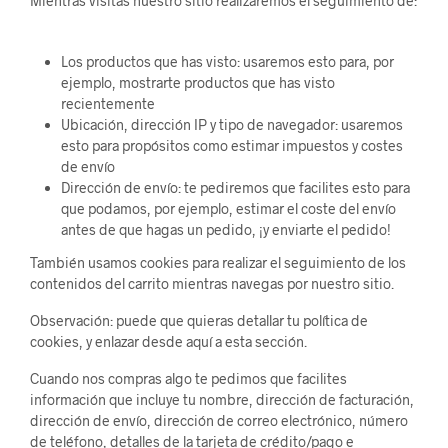
Mientras visitas nuestro sitio realizaremos el seguimiento de:
Los productos que has visto: usaremos esto para, por
ejemplo, mostrarte productos que has visto
recientemente
Ubicación, dirección IP y tipo de navegador: usaremos
esto para propósitos como estimar impuestos y costes
de envío
Dirección de envío: te pediremos que facilites esto para
que podamos, por ejemplo, estimar el coste del envío
antes de que hagas un pedido, ¡y enviarte el pedido!
También usamos cookies para realizar el seguimiento de los
contenidos del carrito mientras navegas por nuestro sitio.
Observación: puede que quieras detallar tu política de
cookies, y enlazar desde aquí a esta sección.
Cuando nos compras algo te pedimos que facilites
información que incluye tu nombre, dirección de facturación,
dirección de envío, dirección de correo electrónico, número
de teléfono, detalles de la tarjeta de crédito/pago e