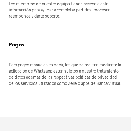
Los miembros de nuestro equipo tienen acceso a esta
información para ayudar a completar pedidos, procesar
reembolsos y darte soporte.
Pagos
Para pagos manuales es decir, los que se realizan mediante la
aplicación de Whatsapp estan sujetos a nuestro tratamiento
de datos además de las respectivas políticas de privacidad
de los servicios utilizados como Zelle o apps de Banca virtual.