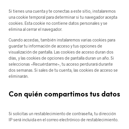
Si tienes una cuenta y te conectas a este sitio, instalaremos
una cookie temporal para determinar si tu navegador acepta
cookies. Esta cookie no contiene datos personales y se
elimina al cerrar el navegador.
Cuando accedas, también instalaremos varias cookies para
guardar tu información de acceso y tus opciones de
visualización de pantalla. Las cookies de acceso duran dos
días, y las cookies de opciones de pantalla duran un año. Si
seleccionas «Recuérdarme», tu acceso perdurará durante
dos semanas. Si sales de tu cuenta, las cookies de acceso se
eliminarán.
Con quién compartimos tus datos
Si solicitas un restablecimiento de contraseña, tu dirección
IP será incluida en el correo electrónico de restablecimiento.