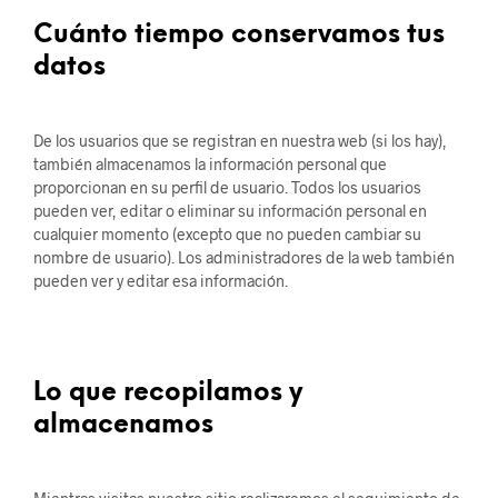
Cuánto tiempo conservamos tus
datos
De los usuarios que se registran en nuestra web (si los hay),
también almacenamos la información personal que
proporcionan en su perfil de usuario. Todos los usuarios
pueden ver, editar o eliminar su información personal en
cualquier momento (excepto que no pueden cambiar su
nombre de usuario). Los administradores de la web también
pueden ver y editar esa información.
Lo que recopilamos y
almacenamos