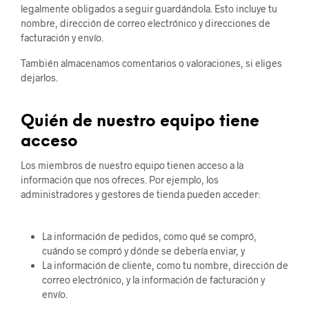
legalmente obligados a seguir guardándola. Esto incluye tu
nombre, dirección de correo electrónico y direcciones de
facturación y envío.
También almacenamos comentarios o valoraciones, si eliges
dejarlos.
Quién de nuestro equipo tiene
acceso
Los miembros de nuestro equipo tienen acceso a la
información que nos ofreces. Por ejemplo, los
administradores y gestores de tienda pueden acceder:
La información de pedidos, como qué se compró,
cuándo se compró y dónde se debería enviar, y
La información de cliente, como tu nombre, dirección de
correo electrónico, y la información de facturación y
envío.