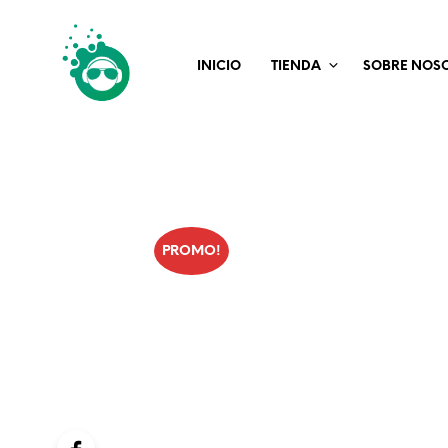
INICIO
TIENDA
SOBRE NOS
PROMO!